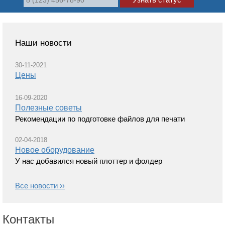
Наши новости
30-11-2021
Цены
16-09-2020
Полезные советы
Рекомендации по подготовке файлов для печати
02-04-2018
Новое оборудование
У нас добавился новый плоттер и фолдер
Все новости ››
Контакты