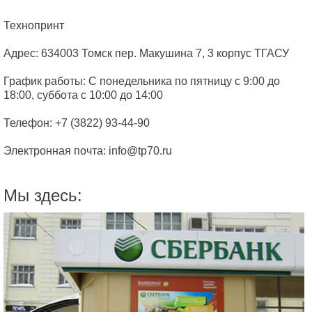
Технопринт
Адрес:
634003
Томск
пер. Макушина 7, 3 корпус ТГАСУ
График работы:
С понедельника по пятницу с 9:00 до
18:00
,
суббота с 10:00 до 14:00
Телефон:
+7 (3822) 93-44-90
Электронная почта:
info@tp70.ru
Мы здесь: