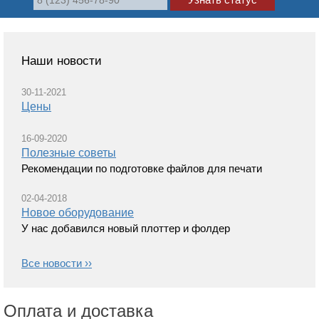
Наши новости
30-11-2021
Цены
16-09-2020
Полезные советы
Рекомендации по подготовке файлов для печати
02-04-2018
Новое оборудование
У нас добавился новый плоттер и фолдер
Все новости ››
Оплата и доставка