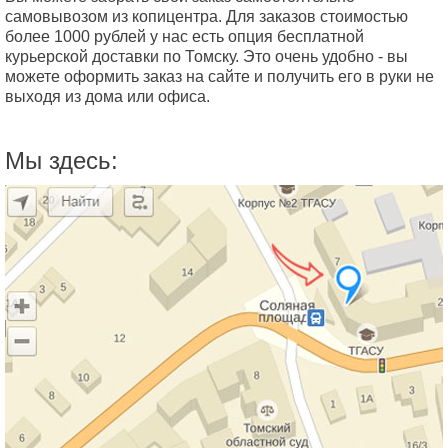
самовывозом из копицентра. Для заказов стоимостью
более 1000 рублей у нас есть опция бесплатной
курьерской доставки по Томску. Это очень удобно - вы
можете оформить заказ на сайте и получить его в руки не
выходя из дома или офиса.
Мы здесь: