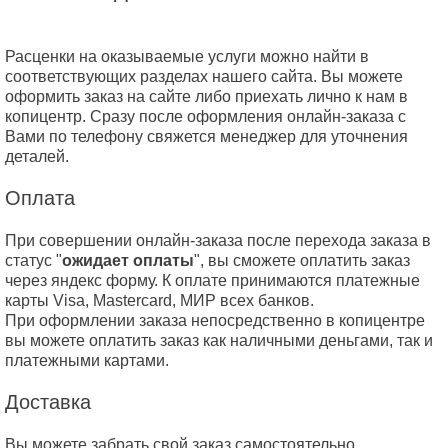
Расценки на оказываемые услуги можно найти в
соответствующих разделах нашего сайта. Вы можете
оформить заказ на сайте либо приехать лично к нам в
копицентр. Сразу после оформления онлайн-заказа с
Вами по телефону свяжется менеджер для уточнения
деталей.
Оплата
При совершении онлайн-заказа после перехода заказа в
статус "
ожидает оплаты
", вы сможете оплатить заказ
через яндекс форму. К оплате принимаются платежные
карты Visa, Mastercard, МИР всех банков.
При оформлении заказа непосредственно в копицентре
вы можете оплатить заказ как наличными деньгами, так и
платежными картами.
Доставка
Вы можете забрать свой заказ самостоятельно